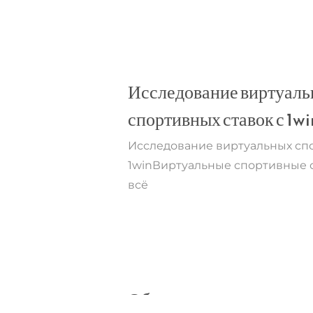
Исследование виртуал
спортивных ставок с 1wi
Исследование виртуальных спо
1winВиртуальные спортивные с
всё
Объединяясь вокруг одн