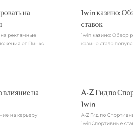
ровать на
1win казино: Об
я
ставок
ь на рекламные
1win казино: Обзор 
ожения от Пинко
казино стало попул
о влияние на
A-Z Гид по Спо
1win
ние на карьеру
A-Z Гид по Спортивн
1winСпортивные ста