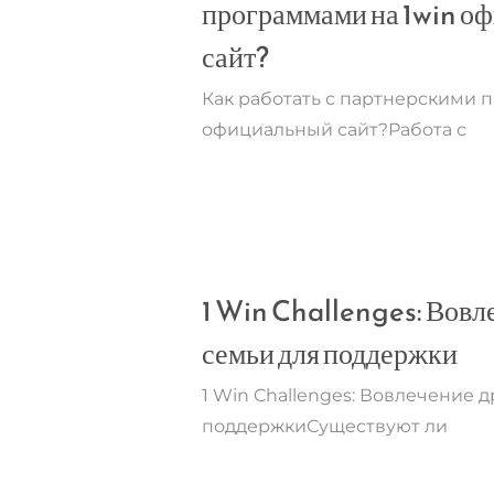
программами на 1win о
сайт?
Как работать с партнерскими 
официальный сайт?Работа с
1 Win Challenges: Вовл
семьи для поддержки
1 Win Challenges: Вовлечение 
поддержкиСуществуют ли