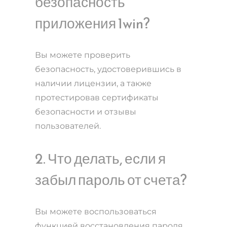
безопасность
приложения 1win?
Вы можете проверить
безопасность, удостоверившись в
наличии лицензии, а также
протестировав сертификаты
безопасности и отзывы
пользователей.
2. Что делать, если я
забыл пароль от счета?
Вы можете воспользоваться
функцией восстановления пароля