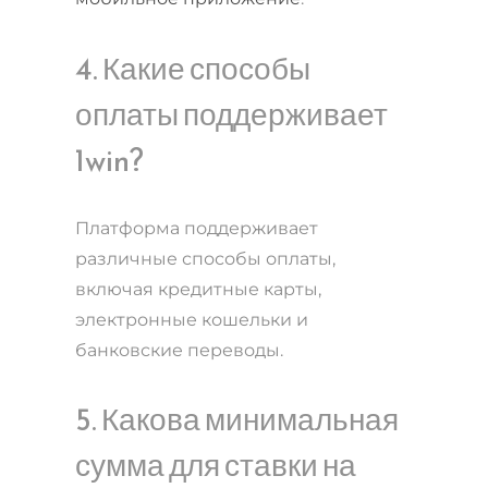
4. Какие способы
оплаты поддерживает
1win?
Платформа поддерживает
различные способы оплаты,
включая кредитные карты,
электронные кошельки и
банковские переводы.
5. Какова минимальная
сумма для ставки на