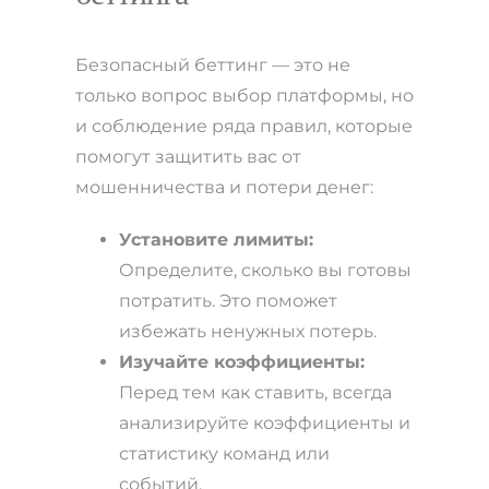
Безопасный беттинг — это не
только вопрос выбор платформы, но
и соблюдение ряда правил, которые
помогут защитить вас от
мошенничества и потери денег:
Установите лимиты:
Определите, сколько вы готовы
потратить. Это поможет
избежать ненужных потерь.
Изучайте коэффициенты:
Перед тем как ставить, всегда
анализируйте коэффициенты и
статистику команд или
событий.