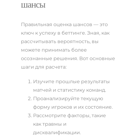
шансы
Правильная оценка шансов — это
ключ к успеху в беттинге. Зная, как
рассчитывать вероятность, вы
можете принимать более
осознанные решения. Вот основные
шаги для расчета:
Изучите прошлые результаты
матчей и статистику команд.
Проанализируйте текущую
форму игроков и их состояние.
Рассмотрите факторы, такие
как травмы и
дисквалификации.