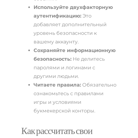
Используйте двухфакторную
аутентификацию:
Это
добавляет дополнительный
уровень безопасности к
вашему аккаунту.
Сохраняйте информационную
безопасность:
Не делитесь
паролями и логинами с
другими людьми.
Читаете правила:
Обязательно
ознакомьтесь с правилами
игры и условиями
букмекерской конторы.
Как рассчитать свои