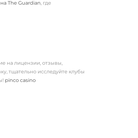
на The Guardian
, где
ие на лицензии, отзывы,
ку, тщательно исследуйте клубы
ы!
pinco casino