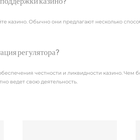
у поддержки казино?
йте казино. Обычно они предлагают несколько спосо
тация регулятора?
обеспечения честности и ликвидности казино. Чем 
тно ведет свою деятельность.