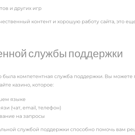
ов и других игр
чественный контент и хорошую работу сайта, это ещ
енной службы поддержки
о была компетентная служба поддержки. Вы можете п
айте казино, которое:
шем языке
зи (чат, email, телефон)
вание на запросы
нальной службой поддержки способно помочь вам р