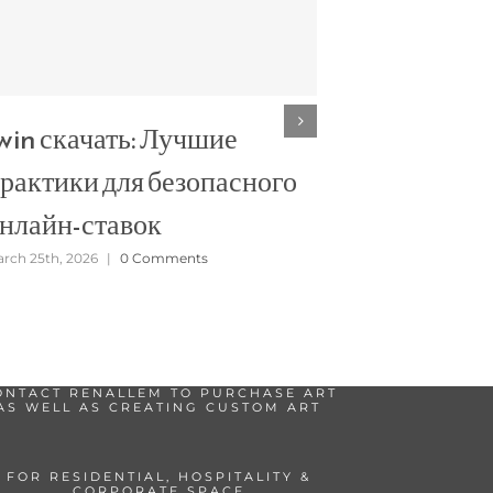
win скачать: Лучшие
1 Win Ch
рактики для безопасного
Вовлечен
нлайн-ставок
для под
rch 25th, 2026
|
0 Comments
March 25th, 202
ONTACT RENALLEM TO PURCHASE ART
AS WELL AS CREATING CUSTOM ART
FOR RESIDENTIAL, HOSPITALITY &
CORPORATE SPACE