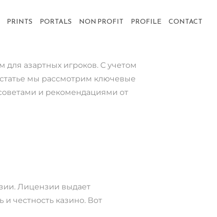
PRINTS
PORTALS
NON PROFIT
PROFILE
CONTACT
 для азартных игроков. С учетом
ой статье мы рассмотрим ключевые
 советами и рекомендациями от
нзии. Лицензии выдает
 и честность казино. Вот