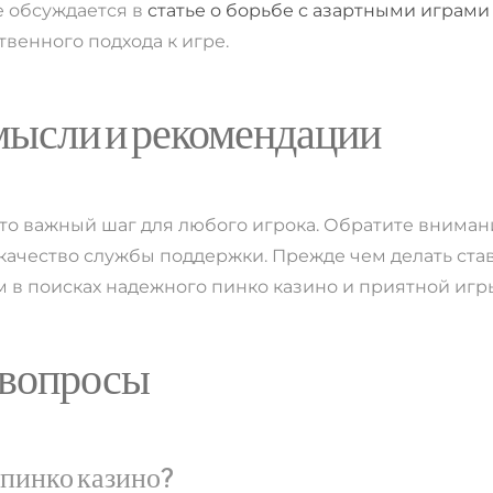
же обсуждается в
статье о борьбе с азартными играми 
твенного подхода к игре.
мысли и рекомендации
то важный шаг для любого игрока. Обратите вниман
качество службы поддержки. Прежде чем делать став
ам в поисках надежного пинко казино и приятной игр
 вопросы
 пинко казино?