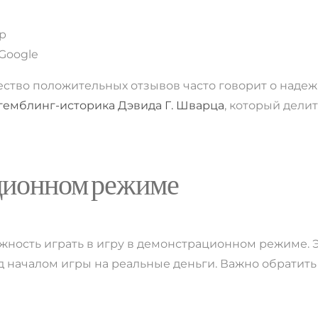
гр
Google
ество положительных отзывов часто говорит о надеж
гемблинг-историка Дэвида Г. Шварца
, который дели
ционном режиме
жность играть в игру в демонстрационном режиме. 
ед началом игры на реальные деньги. Важно обратить