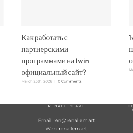
Как работать с
1
партнерскими
п
программами на 1win
о
официальный сайт?
Ma
March 25th, 2026
|
0 Comments
RENALLEM ART
C
Email:
ren@renallem.art
Web:
renallem.art