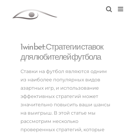
Skip
to
content
1win bet: Стратегии ставок
для любителей футбола
Ставки на футбол являются одним
из наиболее популярных видов
азартных игр, и использование
эффективных стратегий может
значительно повысить ваши шансы
на выигрыш. В этой статье мы
рассмотрим несколько
проверенных стратегий, которые