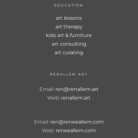
EDUCATION
art lessons
art therapy
kids art & furniture
art consulting
art curating
RENALLEM ART
Email:
ren@renallem.art
Web:
renallem.art
Email:
ren@reneeallem.com
Web:
reneeallem.com