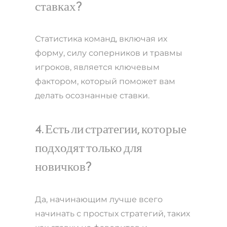
ставках?
Статистика команд, включая их
форму, силу соперников и травмы
игроков, является ключевым
фактором, который поможет вам
делать осознанные ставки.
4. Есть ли стратегии, которые
подходят только для
новичков?
Да, начинающим лучше всего
начинать с простых стратегий, таких