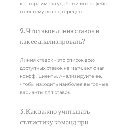
контора имела удобный интерфейс
и систему вывода средств.
2. Что такое линия ставок и
как ее анализировать?
Линия ставок – это список всех
доступных ставок на матч, включая
коэффициенты. Анализируйте ее,
чтобы находить наиболее выгодные
варианты для ставок.
3. Как важно учитывать
статистику команд при