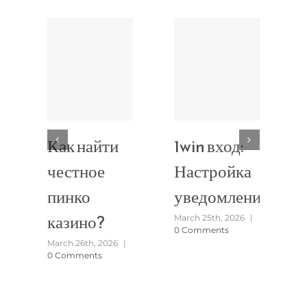
Как найти
1win вход:
честное
Настройка
пинко
уведомлений
казино?
March 25th, 2026
|
0 Comments
March 26th, 2026
|
0 Comments