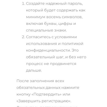
Создайте надежный пароль,
который будет содержать как
минимум восемь символов,
включая буквы, цифры и
специальные знаки.
Согласитесь с условиями
использования и политикой
конфиденциальности. Это
обязательный шаг, и без него
процесс не продвинется
дальше.
После заполнения всех
обязательных данных нажмите
кнопку «Подтвердить» или
«Завершить регистрацию».