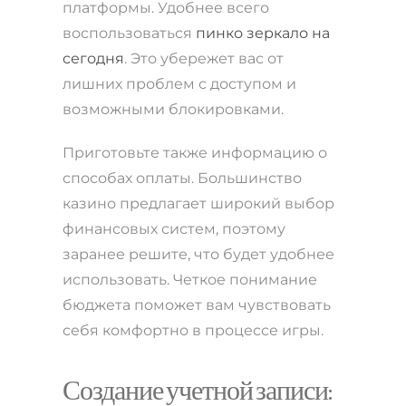
платформы. Удобнее всего
воспользоваться
пинко зеркало на
сегодня
. Это убережет вас от
лишних проблем с доступом и
возможными блокировками.
Приготовьте также информацию о
способах оплаты. Большинство
казино предлагает широкий выбор
финансовых систем, поэтому
заранее решите, что будет удобнее
использовать. Четкое понимание
бюджета поможет вам чувствовать
себя комфортно в процессе игры.
Создание учетной записи: