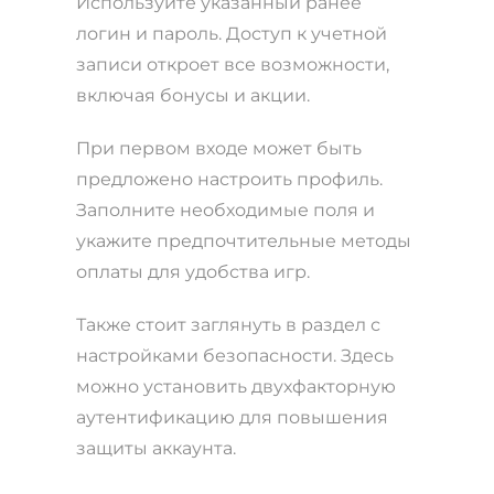
Используйте указанный ранее
логин и пароль. Доступ к учетной
записи откроет все возможности,
включая бонусы и акции.
При первом входе может быть
предложено настроить профиль.
Заполните необходимые поля и
укажите предпочтительные методы
оплаты для удобства игр.
Также стоит заглянуть в раздел с
настройками безопасности. Здесь
можно установить двухфакторную
аутентификацию для повышения
защиты аккаунта.