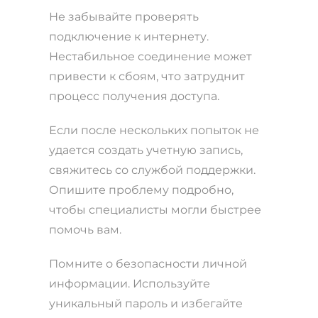
Не забывайте проверять
подключение к интернету.
Нестабильное соединение может
привести к сбоям, что затруднит
процесс получения доступа.
Если после нескольких попыток не
удается создать учетную запись,
свяжитесь со службой поддержки.
Опишите проблему подробно,
чтобы специалисты могли быстрее
помочь вам.
Помните о безопасности личной
информации. Используйте
уникальный пароль и избегайте