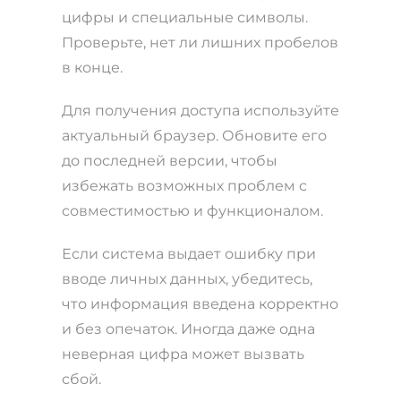
цифры и специальные символы.
Проверьте, нет ли лишних пробелов
в конце.
Для получения доступа используйте
актуальный браузер. Обновите его
до последней версии, чтобы
избежать возможных проблем с
совместимостью и функционалом.
Если система выдает ошибку при
вводе личных данных, убедитесь,
что информация введена корректно
и без опечаток. Иногда даже одна
неверная цифра может вызвать
сбой.