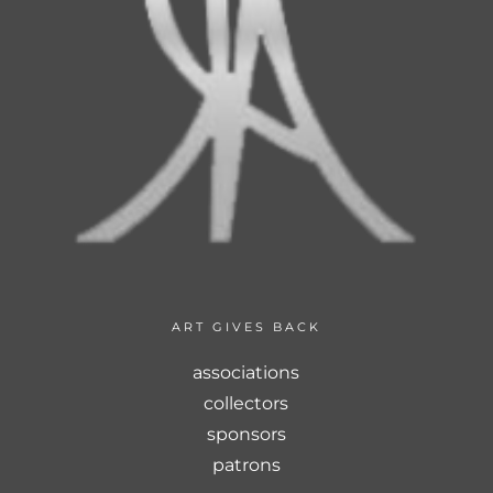
ART GIVES BACK
associations
collectors
sponsors
patrons