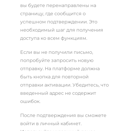
вы будете перенаправлены на
страницу, где сообщится о
успешном подтверждении. Это
необходимый шаг для получения
доступа ко всем функциям.
Если вы не получили письмо,
попробуйте запросить новую
отправку. На платформе должна
быть кнопка для повторной
отправки активации. Убедитесь, что
введенный адрес не содержит
ошибок.
После подтверждения вы сможете
войти в личный кабинет.