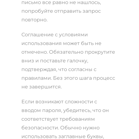
письмо все равно не нашлось,
попробуйте отправить запрос
повторно.
Соглашение с условиями
использования может быть не
отмечено. Обязательно прокрутите
вниз и поставьте галочку,
подтверждая, что согласны с
правилами. Без этого шага процесс
не завершится.
Если возникают сложности с
вводом пароля, убедитесь, что он
соответствует требованиям
безопасности. Обычно нужно
использовать заглавные буквы,