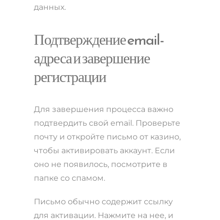
данных.
Подтверждение email-
адреса и завершение
регистрации
Для завершения процесса важно
подтвердить свой email. Проверьте
почту и откройте письмо от казино,
чтобы активировать аккаунт. Если
оно не появилось, посмотрите в
папке со спамом.
Письмо обычно содержит ссылку
для активации. Нажмите на нее, и