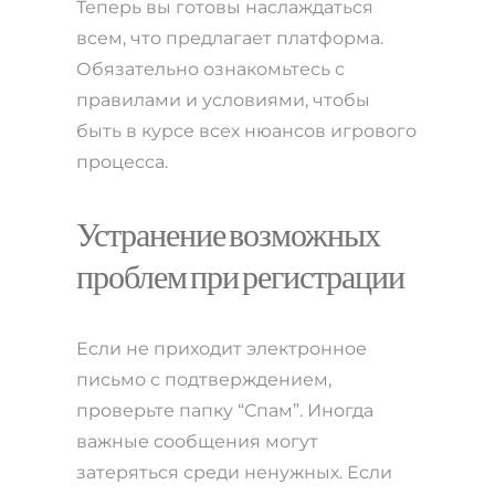
Теперь вы готовы наслаждаться
всем, что предлагает платформа.
Обязательно ознакомьтесь с
правилами и условиями, чтобы
быть в курсе всех нюансов игрового
процесса.
Устранение возможных
проблем при регистрации
Если не приходит электронное
письмо с подтверждением,
проверьте папку “Спам”. Иногда
важные сообщения могут
затеряться среди ненужных. Если