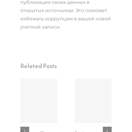
публикации своих данных в
открытых источниках. Это поможет
избежать коррупции в вашей новой
учетной записи.
Related Posts