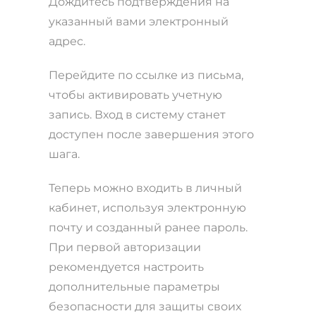
Дождитесь подтверждения на
указанный вами электронный
адрес.
Перейдите по ссылке из письма,
чтобы активировать учетную
запись. Вход в систему станет
доступен после завершения этого
шага.
Теперь можно входить в личный
кабинет, используя электронную
почту и созданный ранее пароль.
При первой авторизации
рекомендуется настроить
дополнительные параметры
безопасности для защиты своих