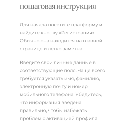
пошаговая инструкция
Для начала посетите платформу и
найдите кнопку «Регистрация».
Обычно она находится на главной
странице и легко заметна.
Введите свои личные данные в
соответствующие поля. Чаще всего
требуется указать имя, фамилию,
электронную почту и номер
мобильного телефона. Убедитесь,
что информация введена
правильно, чтобы избежать
проблем с активацией профиля.