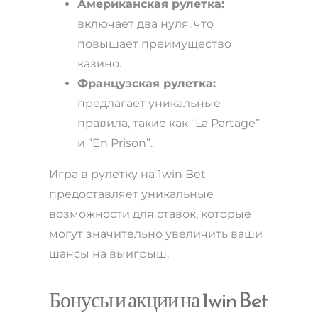
Американская рулетка:
включает два нуля, что
повышает преимущество
казино.
Французская рулетка:
предлагает уникальные
правила, такие как “La Partage”
и “En Prison”.
Игра в рулетку на 1win Bet
предоставляет уникальные
возможности для ставок, которые
могут значительно увеличить ваши
шансы на выигрыш.
Бонусы и акции на 1win Bet