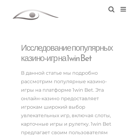
Skip
to
content
Исследование популярных
казино-игр на 1win Bet
В данной статье мы подробно
рассмотрим популярные казино-
игры на платформе 1win Bet. Эта
онлайн-казино предоставляет
игрокам широкий выбор
увлекательных игр, включая слоты,
карточные игры и рулетку. 1win Bet
предлагает своим пользователям