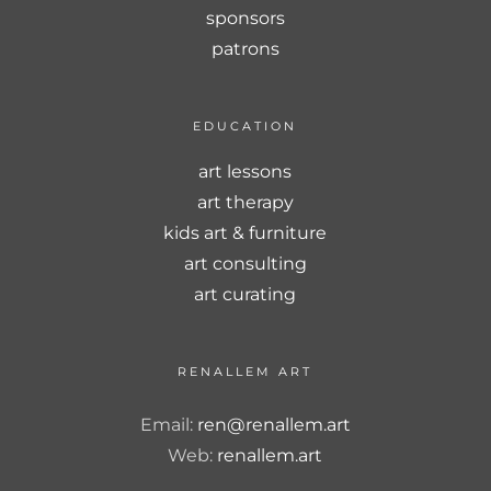
sponsors
patrons
EDUCATION
art lessons
art therapy
kids art & furniture
art consulting
art curating
RENALLEM ART
Email:
ren@renallem.art
Web:
renallem.art