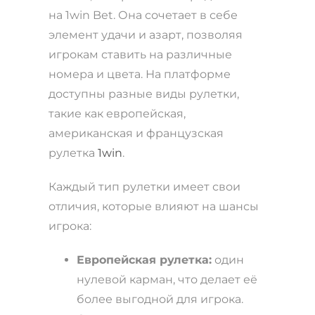
на 1win Bet. Она сочетает в себе
элемент удачи и азарт, позволяя
игрокам ставить на различные
номера и цвета. На платформе
доступны разные виды рулетки,
такие как европейская,
американская и французская
рулетка
1win
.
Каждый тип рулетки имеет свои
отличия, которые влияют на шансы
игрока:
Европейская рулетка:
один
нулевой карман, что делает её
более выгодной для игрока.