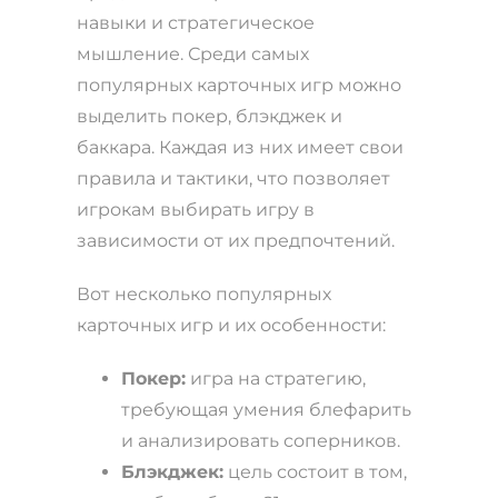
навыки и стратегическое
мышление. Среди самых
популярных карточных игр можно
выделить покер, блэкджек и
баккара. Каждая из них имеет свои
правила и тактики, что позволяет
игрокам выбирать игру в
зависимости от их предпочтений.
Вот несколько популярных
карточных игр и их особенности:
Покер:
игра на стратегию,
требующая умения блефарить
и анализировать соперников.
Блэкджек:
цель состоит в том,