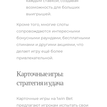
каждым ставкой, создавая
возможность для больших
выигрышей.
Кроме того, многие слоты
сопровождаются интересными
бонусными раундами, бесплатными
спинами и другими акциями, что
делает игру ещё более
привлекательной.
Карточные игры:
стратегия и удача
Карточные игры на 1win Bet
предлагают игрокам испытать свои