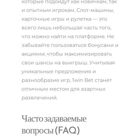
которые подойдут как новичкам, так
и опытным игрокам. Слот-машины,
карточные игры и рулетка — это
всего лишь небольшая часть того,
что можно найти на платформе. Не
забывайте пользоваться бонусами и
акциями, чтобы максимизировать
свои шансы на выигрыш. Учитывая
уникальные предложения и
разнообразие игр, 1win Bet станет
отличным местом для азартных
развлечений.
Часто задаваемые
вопросы (FAQ)