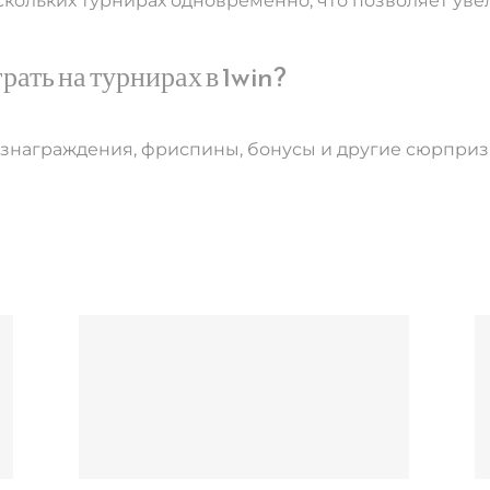
ескольких турнирах одновременно, что позволяет ув
рать на турнирах в 1win?
знаграждения, фриспины, бонусы и другие сюрпризы