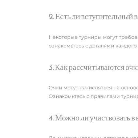
2. Есть ли вступительный 
Некоторые турниры могут требова
ознакомьтесь с деталями каждого
3. Как рассчитываются очк
Очки могут начисляться на основ
Ознакомьтесь с правилами турни
4. Можно ли участвовать 