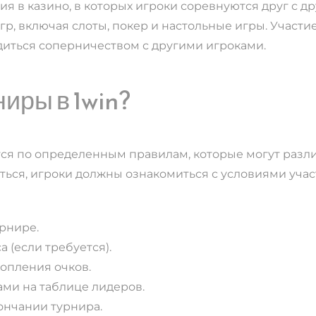
я в казино, в которых игроки соревнуются друг с др
р, включая слоты, покер и настольные игры. Участие
адиться соперничеством с другими игроками.
иры в 1win?
ся по определенным правилам, которые могут разли
ься, игроки должны ознакомиться с условиями участ
урнире.
 (если требуется).
копления очков.
ами на таблице лидеров.
ончании турнира.