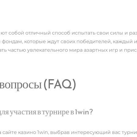
яют собой отличный способ испытать свои силы и ра
фондам, которые ждут своих победителей, каждый иг
тать частью увлекательного мира азартных игр и при
 вопросы (FAQ)
для участия в турнире в 1win?
 сайте казино 1win, выбрав интересующий вас турни