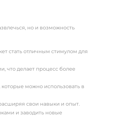
азвлечься, но и возможность
ет стать отличным стимулом для
и, что делает процесс более
, которые можно использовать в
расширяя свои навыки и опыт.
оками и заводить новые