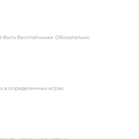
ут быть бесплатными. Обязательно
х в определенных играх.