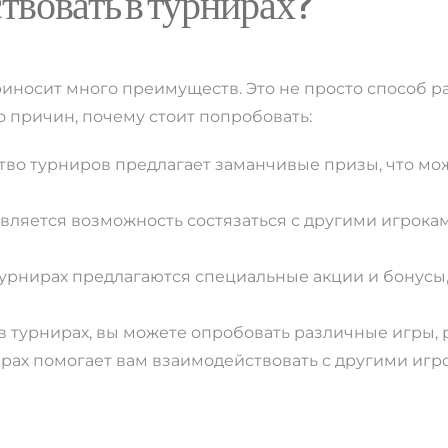
твовать в турнирах?
риносит много преимуществ. Это не просто способ р
о причин, почему стоит попробовать:
во турниров предлагает заманчивые призы, что мож
ляется возможность состязаться с другими игрокам
турнирах предлагаются специальные акции и бонусы
в турнирах, вы можете опробовать различные игры, 
ирах помогает вам взаимодействовать с другими игр