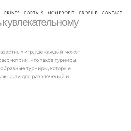
PRINTS
PORTALS
NON PROFIT
PROFILE
CONTACT
ь к увлекательному
азартных игр, где каждый может
рассмотрим, что такое турниры,
нообразные турниры, которые
можности для развлечений и