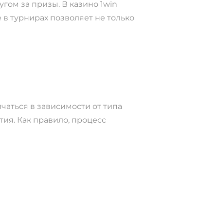
угом за призы. В казино 1win
 в турнирах позволяет не только
чаться в зависимости от типа
ия. Как правило, процесс