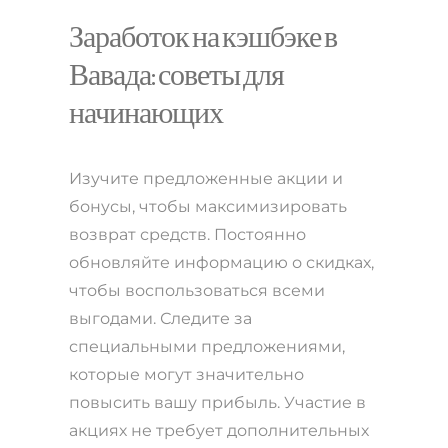
Заработок на кэшбэке в
Вавада: советы для
начинающих
Изучите предложенные акции и
бонусы, чтобы максимизировать
возврат средств. Постоянно
обновляйте информацию о скидках,
чтобы воспользоваться всеми
выгодами. Следите за
специальными предложениями,
которые могут значительно
повысить вашу прибыль. Участие в
акциях не требует дополнительных