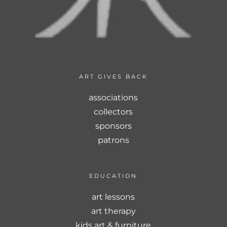
ART GIVES BACK
associations
collectors
sponsors
patrons
EDUCATION
art lessons
art therapy
kids art & furniture