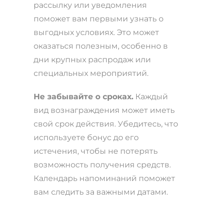
рассылку или уведомления
поможет вам первыми узнать о
выгодных условиях. Это может
оказаться полезным, особенно в
дни крупных распродаж или
специальных мероприятий.
Не забывайте о сроках.
Каждый
вид вознаграждения может иметь
свой срок действия. Убедитесь, что
используете бонус до его
истечения, чтобы не потерять
возможность получения средств.
Календарь напоминаний поможет
вам следить за важными датами.