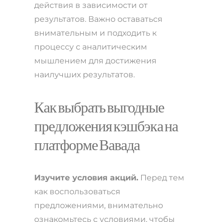
действия в зависимости от
результатов. Важно оставаться
внимательным и подходить к
процессу с аналитическим
мышлением для достижения
наилучших результатов.
Как выбрать выгодные
предложения кэшбэка на
платформе Вавада
Изучите условия акций.
Перед тем
как воспользоваться
предложениями, внимательно
ознакомьтесь с условиями, чтобы