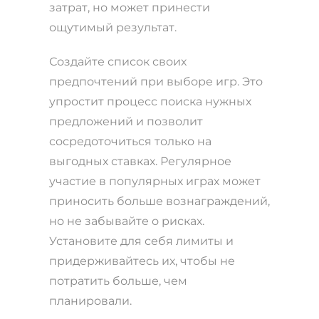
затрат, но может принести
ощутимый результат.
Создайте список своих
предпочтений при выборе игр. Это
упростит процесс поиска нужных
предложений и позволит
сосредоточиться только на
выгодных ставках. Регулярное
участие в популярных играх может
приносить больше вознаграждений,
но не забывайте о рисках.
Установите для себя лимиты и
придерживайтесь их, чтобы не
потратить больше, чем
планировали.