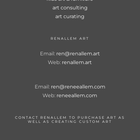
art consulting
art curating
RENALLEM ART
Email:
ren@renallem.art
Web:
renallem.art
Email:
ren@reneeallem.com
Web:
reneeallem.com
CONTACT RENALLEM TO PURCHASE ART AS
WELL AS CREATING CUSTOM ART