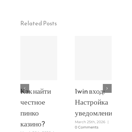
Related Posts
Как найти
1win вход:
честное
Настройка
пинко
уведомлений
казино?
March 25th, 2026
|
0 Comments