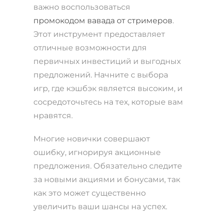
важно воспользоваться
промокодом вавада от стримеров
.
Этот инструмент предоставляет
отличные возможности для
первичных инвестиций и выгодных
предложений. Начните с выбора
игр, где кэшбэк является высоким, и
сосредоточьтесь на тех, которые вам
нравятся.
Многие новички совершают
ошибку, игнорируя акционные
предложения. Обязательно следите
за новыми акциями и бонусами, так
как это может существенно
увеличить ваши шансы на успех.