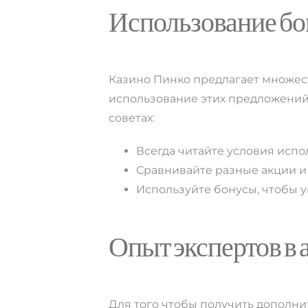
Использование бо
Казино Пинко предлагает множест
использование этих предложений
советах:
Всегда читайте условия исп
Сравнивайте разные акции и
Используйте бонусы, чтобы 
Опыт экспертов в 
Для того чтобы получить дополн