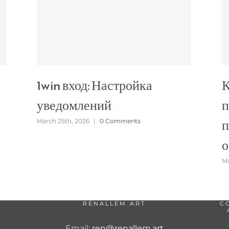
1win вход: Настройка
К
уведомлений
п
п
March 25th, 2026
|
0 Comments
о
Ma
RENALLEM ART
C
Email:
ren@renallem.art