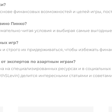
ки?
основе финансовых возможностей и целей игры, пост
азино Пинко?
нимательно читая условия и выбирая самые выгодны
ных игр?
 и строго их придерживаться, чтобы избежать фина
 от экспертов по азартным играм?
а на специализированных ресурсах и в социальных с
nethSLevin) делится интересными статьями и советами