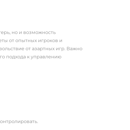
ерь, но и возможность
ты от опытных игроков и
ольствие от азартных игр. Важно
го подхода к управлению
контролировать.