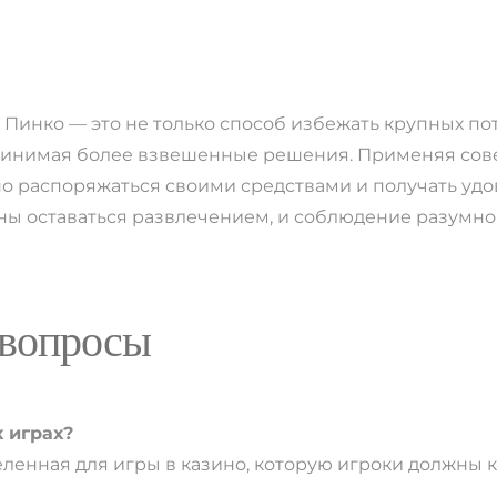
Пинко — это не только способ избежать крупных пот
ринимая более взвешенные решения. Применяя сове
о распоряжаться своими средствами и получать удов
ны оставаться развлечением, и соблюдение разумно
 вопросы
х играх?
еленная для игры в казино, которую игроки должны 