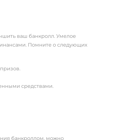
учшить ваш банкролл. Умелое
финансами. Помните о следующих
рпризов.
венными средствами.
ения банкроллом, можно