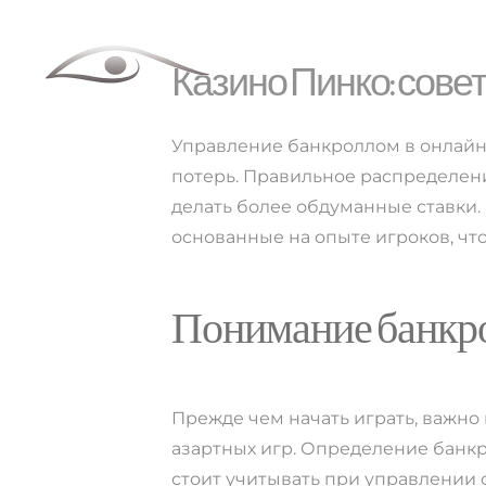
Skip
to
Казино Пинко: сове
content
Управление банкроллом в онлайн-
потерь. Правильное распределени
делать более обдуманные ставки.
основанные на опыте игроков, чт
Понимание банкр
Прежде чем начать играть, важно
азартных игр. Определение банкро
стоит учитывать при управлении