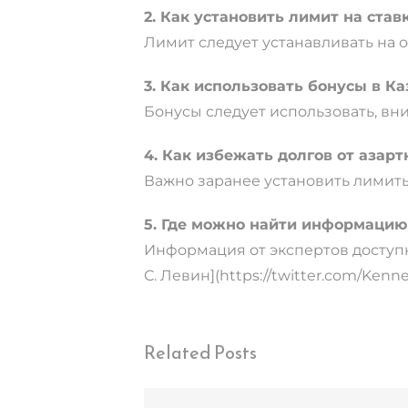
2. Как установить лимит на став
Лимит следует устанавливать на 
3. Как использовать бонусы в К
Бонусы следует использовать, в
4. Как избежать долгов от азарт
Важно заранее установить лимиты
5. Где можно найти информацию
Информация от экспертов доступн
С. Левин](https://twitter.com/Ken
Related Posts