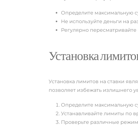
Определите максимальную су
Не используйте деньги на раз
Регулярно пересматривайте 
Установка лимито
Установка лимитов на ставки явл
позволяет избежать излишнего ув
Определите максимальную су
Устанавливайте лимиты по вр
Проверьте различные режимы