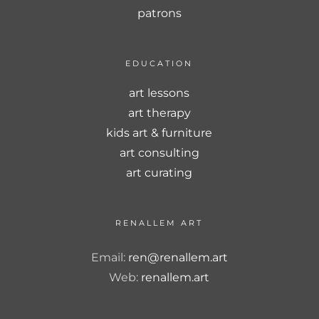
patrons
EDUCATION
art lessons
art therapy
kids art & furniture
art consulting
art curating
RENALLEM ART
Email:
ren@renallem.art
Web:
renallem.art