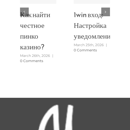
Как найти
1win вход:
честное
Настройка
пинко
уведомлений
казино?
March 25th, 2026
|
0 Comments
March 26th, 2026
|
0 Comments
M
0