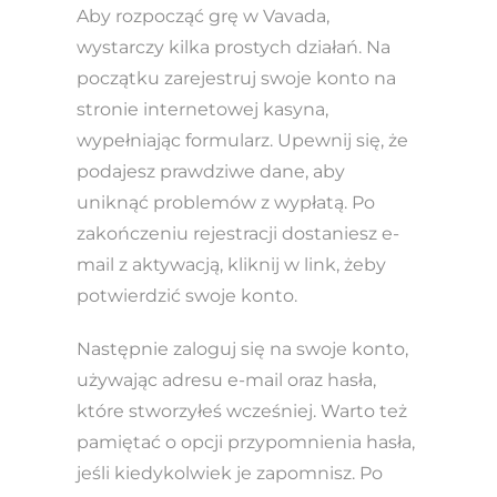
Aby rozpocząć grę w Vavada,
wystarczy kilka prostych działań. Na
początku zarejestruj swoje konto na
stronie internetowej kasyna,
wypełniając formularz. Upewnij się, że
podajesz prawdziwe dane, aby
uniknąć problemów z wypłatą. Po
zakończeniu rejestracji dostaniesz e-
mail z aktywacją, kliknij w link, żeby
potwierdzić swoje konto.
Następnie zaloguj się na swoje konto,
używając adresu e-mail oraz hasła,
które stworzyłeś wcześniej. Warto też
pamiętać o opcji przypomnienia hasła,
jeśli kiedykolwiek je zapomnisz. Po