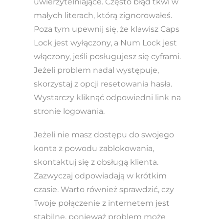
uwierzytelniające. Często błąd tkwi w
małych literach, którą zignorowałeś.
Poza tym upewnij się, że klawisz Caps
Lock jest wyłączony, a Num Lock jest
włączony, jeśli posługujesz się cyframi.
Jeżeli problem nadal występuje,
skorzystaj z opcji resetowania hasła.
Wystarczy kliknąć odpowiedni link na
stronie logowania.
Jeżeli nie masz dostępu do swojego
konta z powodu zablokowania,
skontaktuj się z obsługą klienta.
Zazwyczaj odpowiadają w krótkim
czasie. Warto również sprawdzić, czy
Twoje połączenie z internetem jest
stabilne, ponieważ problem może