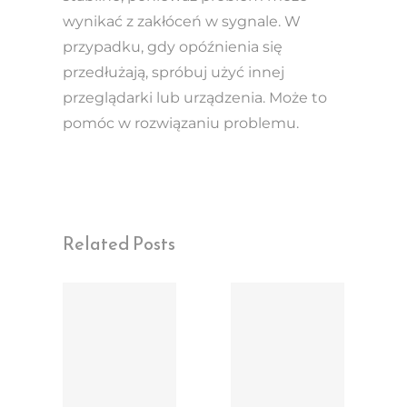
wynikać z zakłóceń w sygnale. W
przypadku, gdy opóźnienia się
przedłużają, spróbuj użyć innej
przeglądarki lub urządzenia. Może to
pomóc w rozwiązaniu problemu.
Related Posts