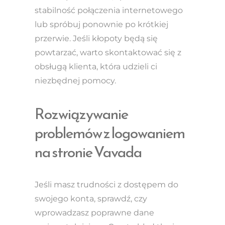
stabilność połączenia internetowego
lub spróbuj ponownie po krótkiej
przerwie. Jeśli kłopoty będą się
powtarzać, warto skontaktować się z
obsługą klienta, która udzieli ci
niezbędnej pomocy.
Rozwiązywanie
problemów z logowaniem
na stronie Vavada
Jeśli masz trudności z dostępem do
swojego konta, sprawdź, czy
wprowadzasz poprawne dane