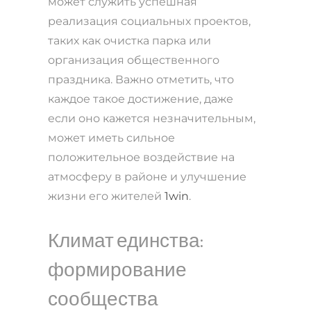
может служить успешная
реализация социальных проектов,
таких как очистка парка или
организация общественного
праздника. Важно отметить, что
каждое такое достижение, даже
если оно кажется незначительным,
может иметь сильное
положительное воздействие на
атмосферу в районе и улучшение
жизни его жителей
1win
.
Климат единства:
формирование
сообщества