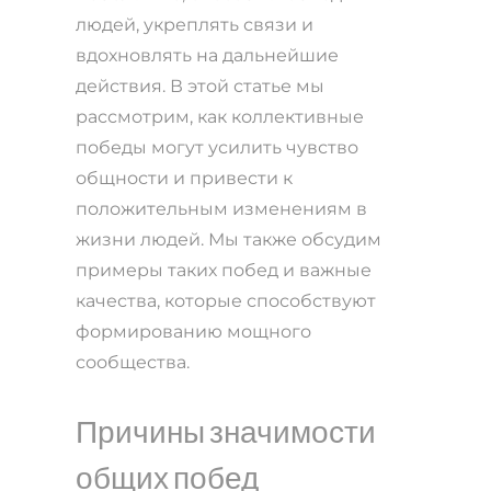
людей, укреплять связи и
вдохновлять на дальнейшие
действия. В этой статье мы
рассмотрим, как коллективные
победы могут усилить чувство
общности и привести к
положительным изменениям в
жизни людей. Мы также обсудим
примеры таких побед и важные
качества, которые способствуют
формированию мощного
сообщества.
Причины значимости
общих побед