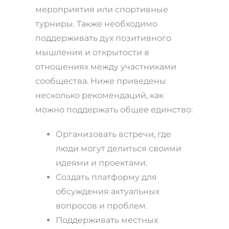
мероприятия или спортивные
турниры. Также необходимо
поддерживать дух позитивного
мышления и открытости в
отношениях между участниками
сообщества. Ниже приведены
несколько рекомендаций, как
можно поддержать общее единство:
Организовать встречи, где
люди могут делиться своими
идеями и проектами.
Создать платформу для
обсуждения актуальных
вопросов и проблем.
Поддерживать местных