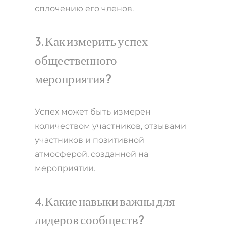
сплочению его членов.
3. Как измерить успех
общественного
мероприятия?
Успех может быть измерен
количеством участников, отзывами
участников и позитивной
атмосферой, созданной на
мероприятии.
4. Какие навыки важны для
лидеров сообществ?