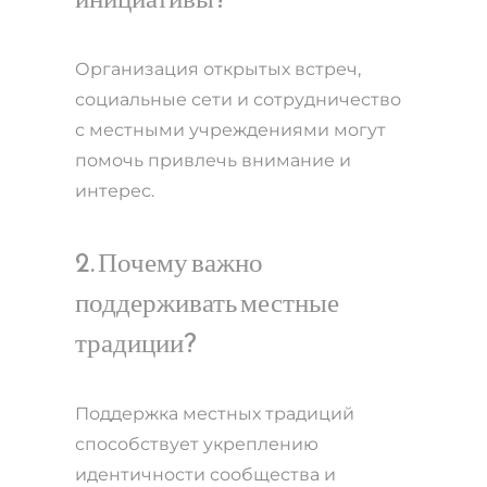
Организация открытых встреч,
социальные сети и сотрудничество
с местными учреждениями могут
помочь привлечь внимание и
интерес.
2. Почему важно
поддерживать местные
традиции?
Поддержка местных традиций
способствует укреплению
идентичности сообщества и