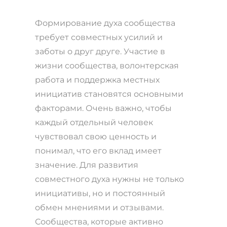
Формирование духа сообщества
требует совместных усилий и
заботы о друг друге. Участие в
жизни сообществa, волонтерская
работа и поддержка местных
инициатив становятся основными
факторами. Очень важно, чтобы
каждый отдельный человек
чувствовал свою ценность и
понимал, что его вклад имеет
значение. Для развития
совместного духа нужны не только
инициативы, но и постоянный
обмен мнениями и отзывами.
Сообщества, которые активно