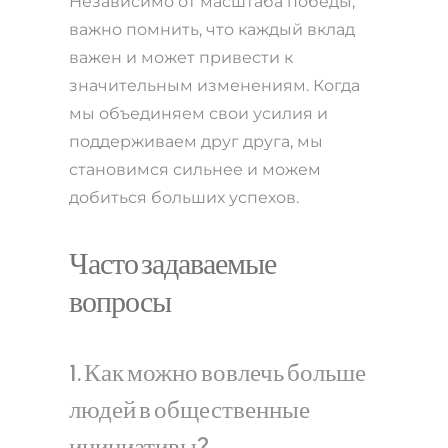
Независимо от масштаба победы,
важно помнить, что каждый вклад
важен и может привести к
значительным изменениям. Когда
мы объединяем свои усилия и
поддерживаем друг друга, мы
становимся сильнее и можем
добиться больших успехов.
Часто задаваемые
вопросы
1. Как можно вовлечь больше
людей в общественные
инициативы?