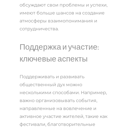
обсуждают свои проблемы и успехи,
имеют больше шансов на создание
атмосферы взаимопонимания и
сотрудничества.
Поддержка и участие:
ключевые аспекты
Поддерживать и развивать
общественный дух можно
несколькими способами. Например,
важно организовывать события,
направленные на вовлечение и
активное участие жителей, такие как
фестивали, благотворительные