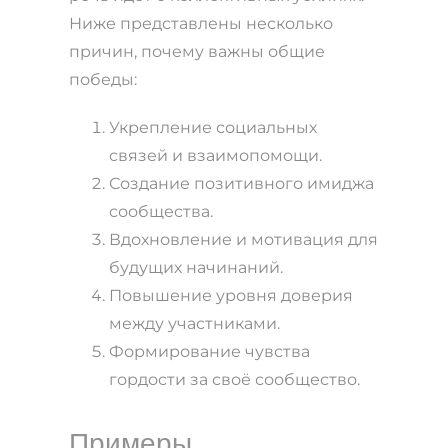
Ниже представлены несколько
причин, почему важны общие
победы:
Укрепление социальных
связей и взаимопомощи.
Создание позитивного имиджа
сообщества.
Вдохновление и мотивация для
будущих начинаний.
Повышение уровня доверия
между участниками.
Формирование чувства
гордости за своё сообщество.
Примеры