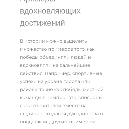
вдохновляющих
достижений
В истории можно выделить
множество примеров того, как
победы объединяли людей и
вдохновляли на дальнейшие
действия. Например, спортивные
успехи на уровне города или
района, такие как победы местной
команды в чемпионате, способны
собрать жителей вместе на
стадионе, создавая дух единства и
поддержки. Другим примером