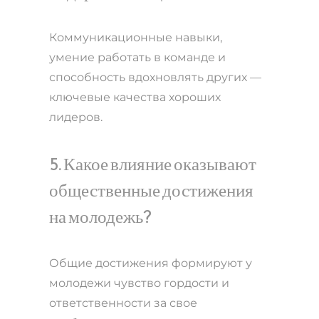
Коммуникационные навыки,
умение работать в команде и
способность вдохновлять других —
ключевые качества хороших
лидеров.
5. Какое влияние оказывают
общественные достижения
на молодежь?
Общие достижения формируют у
молодежи чувство гордости и
ответственности за свое