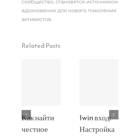
сообщество, становятся источником
вдохновения для нового поколения
активистов.
Related Posts
Как найти
1win вход:
честное
Настройка