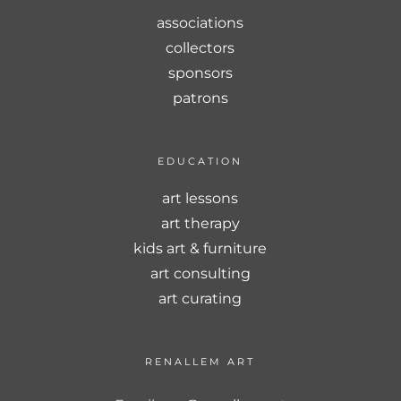
associations
collectors
sponsors
patrons
EDUCATION
art lessons
art therapy
kids art & furniture
art consulting
art curating
RENALLEM ART