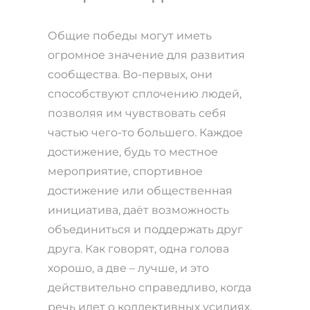
Общие победы могут иметь
огромное значение для развития
сообщества. Во-первых, они
способствуют сплочению людей,
позволяя им чувствовать себя
частью чего-то большего. Каждое
достижение, будь то местное
мероприятие, спортивное
достижение или общественная
инициатива, даёт возможность
объединиться и поддержать друг
друга. Как говорят, одна голова
хорошо, а две – лучше, и это
действительно справедливо, когда
речь идет о коллективных усилиях.