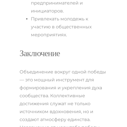
предпринимателей и
инициаторов.
Привлекать молодежь к
участию в общественных
мероприятиях.
Заключение
Объединение вокруг одной победы
— это мощный инструмент для
формирования и укрепления духа
сообществa. Коллективные
достижения служат не только
источником вдохновения, но и
создают атмосферу единства.