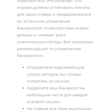
азартных игр. Это означает, что
игроки должны установить лимиты
для своих ставок и придерживаться
их. Успешное управление
банкроллом позволяет вам играть
дольше и снижает риск
значительных потерь. Вот несколько
рекомендаций по управлению
банкроллом:
Определите максимальную
сумму, которую вы готовы
потратить за сессию.
Разделите ваш банкролл на
небольшие части для каждой
игровой сессии.
Не ставьте все свои выигрыши