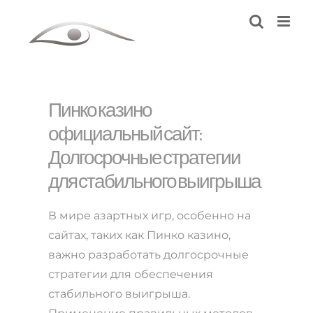
Skip
to
content
Пинко казино
официальный сайт:
Долгосрочные стратегии
для стабильного выигрыша
В мире азартных игр, особенно на
сайтах, таких как Пинко казино,
важно разработать долгосрочные
стратегии для обеспечения
стабильного выигрыша.