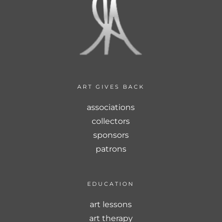
ART GIVES BACK
associations
collectors
sponsors
patrons
EDUCATION
art lessons
art therapy