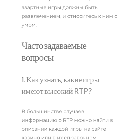
азартные игры должны быть
развлечением, и относитесь к ним с
умом.
Часто задаваемые
вопросы
1. Как узнать, какие игры
имеют высокий RTP?
В большинстве случаев,
информацию о RTP можно найти в
описании каждой игры на сайте
казино или в их справочном