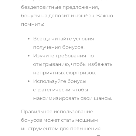
бездепозитные предложения,
бонусы на депозит и кэшбэк. Важно
помнить:
Всегда читайте условия
получения бонусов.
Изучите требования по
отыгрыванию, чтобы избежать
неприятных сюрпризов.
Используйте бонусы
стратегически, чтобы
максимизировать свои шансы.
Правильное использование
бонусов может стать мощным
инструментом для повышения