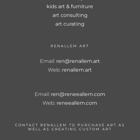
kids art & furniture
art consulting
art curating
RENALLEM ART
Email:
ren@renallem.art
Web:
renallem.art
Email:
ren@reneeallem.com
Web:
reneeallem.com
CONTACT RENALLEM TO PURCHASE ART AS
WELL AS CREATING CUSTOM ART