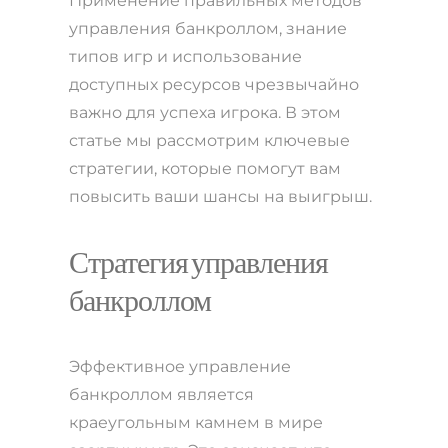
Применение правильных методов
управления банкроллом, знание
типов игр и использование
доступных ресурсов чрезвычайно
важно для успеха игрока. В этом
статье мы рассмотрим ключевые
стратегии, которые помогут вам
повысить ваши шансы на выигрыш.
Стратегия управления
банкроллом
Эффективное управление
банкроллом является
краеугольным камнем в мире