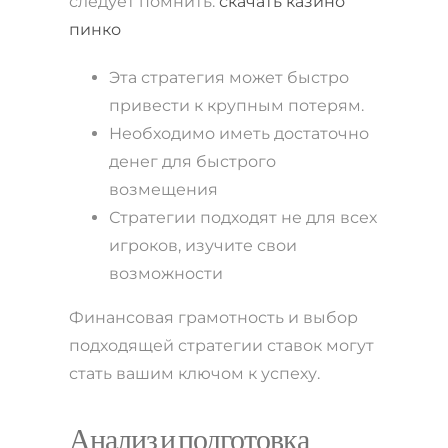
следует помнить:
скачать казино
пинко
Эта стратегия может быстро
привести к крупным потерям.
Необходимо иметь достаточно
денег для быстрого
возмещения
Стратегии подходят не для всех
игроков, изучите свои
возможности
Финансовая грамотность и выбор
подходящей стратегии ставок могут
стать вашим ключом к успеху.
Анализ и подготовка