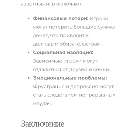
азартных игр включают:
Финансовые потери:
Игроки
могут потерять большие суммы
денег, что приводит к
долговым обязательствам.
Социальная изоляция:
Зависимые игроки могут
отдалиться от друзей и семьи.
Эмоциональные проблемы:
Фрустрация и депрессия могут
стать следствием непрерывных
неудач.
Заключение