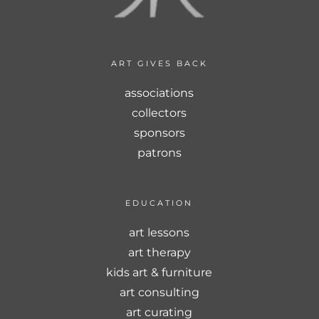
ART GIVES BACK
associations
collectors
sponsors
patrons
EDUCATION
art lessons
art therapy
kids art & furniture
art consulting
art curating