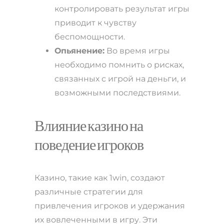
контролировать результат игры
приводит к чувству
беспомощности.
Опьянение:
Во время игры
необходимо помнить о рисках,
связанных с игрой на деньги, и
возможными последствиями.
Влияние казино на
поведение игроков
Казино, такие как 1win, создают
различные стратегии для
привлечения игроков и удержания
их вовлеченными в игру. Эти