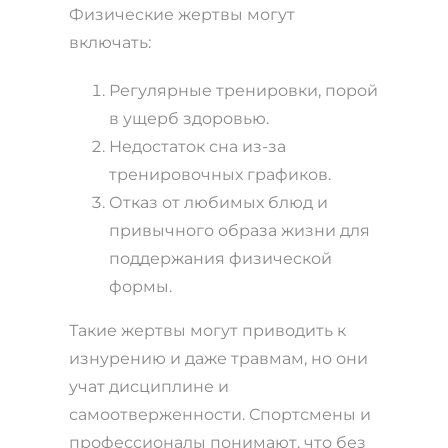
Физические жертвы могут
включать:
Регулярные тренировки, порой
в ущерб здоровью.
Недостаток сна из-за
тренировочных графиков.
Отказ от любимых блюд и
привычного образа жизни для
поддержания физической
формы.
Такие жертвы могут приводить к
изнурению и даже травмам, но они
учат дисциплине и
самоотверженности. Спортсмены и
профессионалы понимают, что без