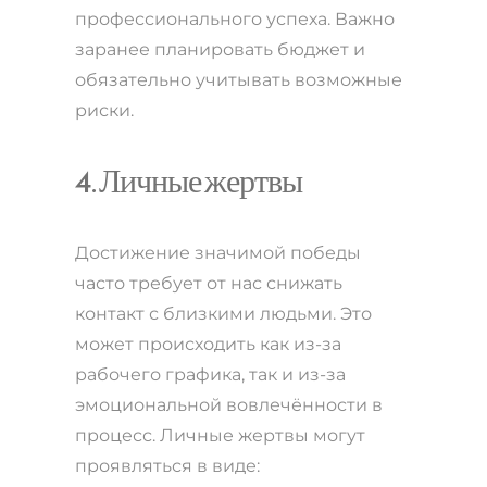
профессионального успеха. Важно
заранее планировать бюджет и
обязательно учитывать возможные
риски.
4. Личные жертвы
Достижение значимой победы
часто требует от нас снижать
контакт с близкими людьми. Это
может происходить как из-за
рабочего графика, так и из-за
эмоциональной вовлечённости в
процесс. Личные жертвы могут
проявляться в виде: