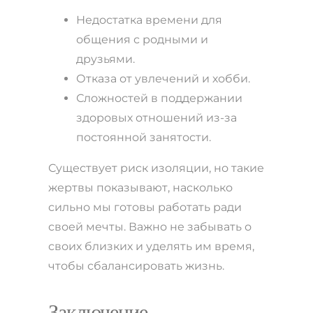
Недостатка времени для
общения с родными и
друзьями.
Отказа от увлечений и хобби.
Сложностей в поддержании
здоровых отношений из-за
постоянной занятости.
Существует риск изоляции, но такие
жертвы показывают, насколько
сильно мы готовы работать ради
своей мечты. Важно не забывать о
своих близких и уделять им время,
чтобы сбалансировать жизнь.
Заключение