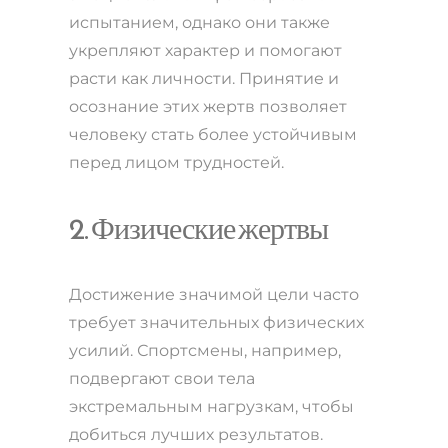
испытанием, однако они также
укрепляют характер и помогают
расти как личности. Принятие и
осознание этих жертв позволяет
человеку стать более устойчивым
перед лицом трудностей.
2. Физические жертвы
Достижение значимой цели часто
требует значительных физических
усилий. Спортсмены, например,
подвергают свои тела
экстремальным нагрузкам, чтобы
добиться лучших результатов.