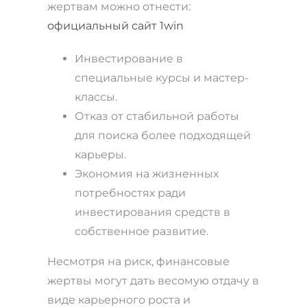
жертвам можно отнести:
официальный сайт 1win
Инвестирование в
специальные курсы и мастер-
классы.
Отказ от стабильной работы
для поиска более подходящей
карьеры.
Экономия на жизненных
потребностях ради
инвестирования средств в
собственное развитие.
Несмотря на риск, финансовые
жертвы могут дать весомую отдачу в
виде карьерного роста и