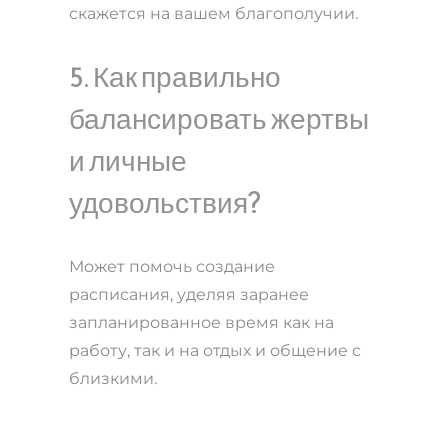
скажется на вашем благополучии.
5. Как правильно
балансировать жертвы
и личные
удовольствия?
Может помочь создание
расписания, уделяя заранее
запланированное время как на
работу, так и на отдых и общение с
близкими.