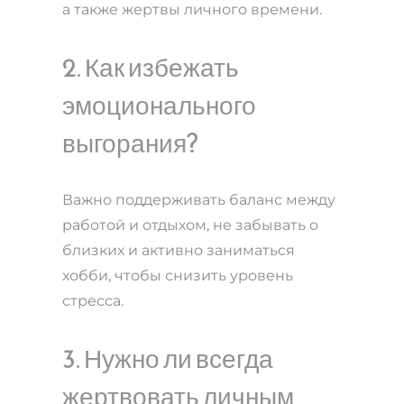
а также жертвы личного времени.
2. Как избежать
эмоционального
выгорания?
Важно поддерживать баланс между
работой и отдыхом, не забывать о
близких и активно заниматься
хобби, чтобы снизить уровень
стресса.
3. Нужно ли всегда
жертвовать личным