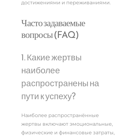
достижениями и переживаниями.
Часто задаваемые
вопросы (FAQ)
1. Какие жертвы
наиболее
распространены на
пути к успеху?
Наиболее распространённые
жертвы включают эмоциональные,
физические и финансовые затраты,