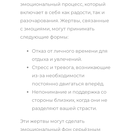
эмоциональный процесс, который
включает в себя как радости, так и
разочарования. Жертвы, связанные
с эмоциями, могут принимать
следующие формы:
Отказ от личного времени для
отдыха и увлечений.
Стресс и тревога, возникающие
из-за необходимости
постоянно двигаться вперёд.
Непонимание и поддержка со
стороны близких, когда они не
разделяют вашей страсти.
Эти жертвы могут сделать
эмоциональный фон серьёзным