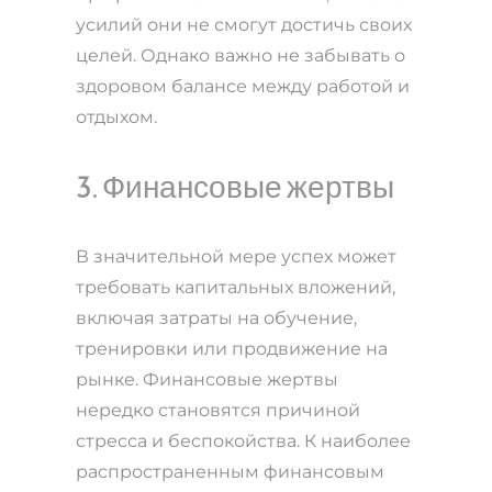
усилий они не смогут достичь своих
целей. Однако важно не забывать о
здоровом балансе между работой и
отдыхом.
3. Финансовые жертвы
В значительной мере успех может
требовать капитальных вложений,
включая затраты на обучение,
тренировки или продвижение на
рынке. Финансовые жертвы
нередко становятся причиной
стресса и беспокойства. К наиболее
распространенным финансовым