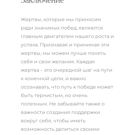
Жертвы, которые мы приносим
ради значимых побед, являются
главным двигателем нашего роста и
успеха. Признавая и принимая эти
жертвы, мы можем лучше понять
себя и свои желания. Каждая
жертва – это очередной шаг на пути
к конечной цели, и важно
осознавать, что путь к победе может
быть тернистым, но очень
полезным. Не забывайте также о
важности создания поддержки
вокруг себя, чтобы иметь
возможность делиться своими