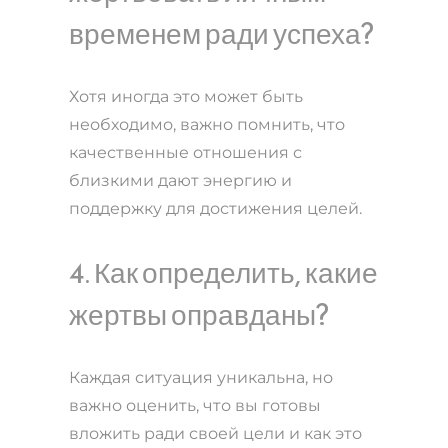
временем ради успеха?
Хотя иногда это может быть
необходимо, важно помнить, что
качественные отношения с
близкими дают энергию и
поддержку для достижения целей.
4. Как определить, какие
жертвы оправданы?
Каждая ситуация уникальна, но
важно оценить, что вы готовы
вложить ради своей цели и как это