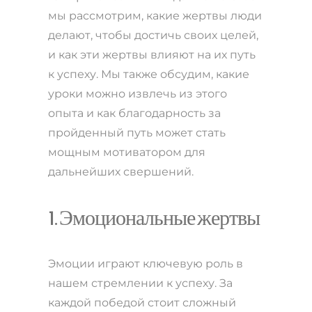
мы рассмотрим, какие жертвы люди
делают, чтобы достичь своих целей,
и как эти жертвы влияют на их путь
к успеху. Мы также обсудим, какие
уроки можно извлечь из этого
опыта и как благодарность за
пройденный путь может стать
мощным мотиватором для
дальнейших свершений.
1. Эмоциональные жертвы
Эмоции играют ключевую роль в
нашем стремлении к успеху. За
каждой победой стоит сложный