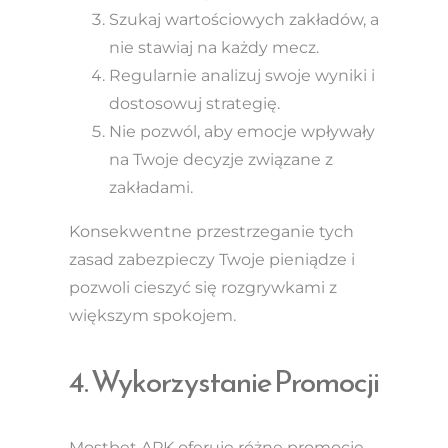
Szukaj wartościowych zakładów, a
nie stawiaj na każdy mecz.
Regularnie analizuj swoje wyniki i
dostosowuj strategię.
Nie pozwól, aby emocje wpływały
na Twoje decyzje związane z
zakładami.
Konsekwentne przestrzeganie tych
zasad zabezpieczy Twoje pieniądze i
pozwoli cieszyć się rozgrywkami z
większym spokojem.
4. Wykorzystanie Promocji
Mostbet APK oferuje różne promocje,