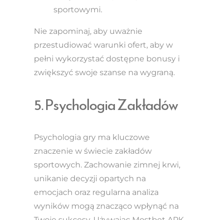
sportowymi.
Nie zapominaj, aby uważnie
przestudiować warunki ofert, aby w
pełni wykorzystać dostępne bonusy i
zwiększyć swoje szanse na wygraną.
5. Psychologia Zakładów
Psychologia gry ma kluczowe
znaczenie w świecie zakładów
sportowych. Zachowanie zimnej krwi,
unikanie decyzji opartych na
emocjach oraz regularna analiza
wyników mogą znacząco wpłynąć na
Twoje sukcesy. Używając Mostbet APK,