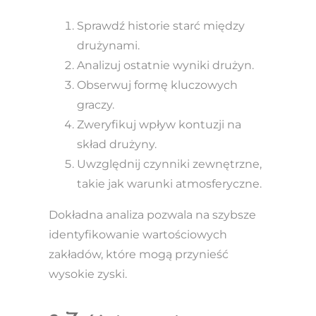
Sprawdź historie starć między
drużynami.
Analizuj ostatnie wyniki drużyn.
Obserwuj formę kluczowych
graczy.
Zweryfikuj wpływ kontuzji na
skład drużyny.
Uwzględnij czynniki zewnętrzne,
takie jak warunki atmosferyczne.
Dokładna analiza pozwala na szybsze
identyfikowanie wartościowych
zakładów, które mogą przynieść
wysokie zyski.