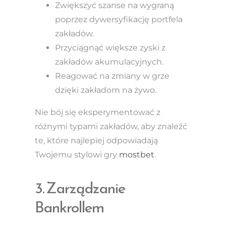
Zwiększyć szanse na wygraną
poprzez dywersyfikację portfela
zakładów.
Przyciągnąć większe zyski z
zakładów akumulacyjnych.
Reagować na zmiany w grze
dzięki zakładom na żywo.
Nie bój się eksperymentować z
różnymi typami zakładów, aby znaleźć
te, które najlepiej odpowiadają
Twojemu stylowi gry
mostbet
.
3. Zarządzanie
Bankrollem