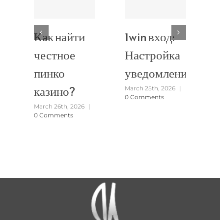
Как найти
1win вход:
честное
Настройка
пинко
уведомлений
казино?
March 25th, 2026
|
0 Comments
March 26th, 2026
|
0 Comments
M
0