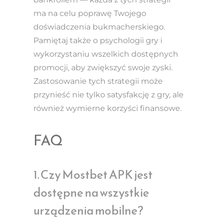
ma na celu poprawę Twojego
doświadczenia bukmacherskiego.
Pamiętaj także o psychologii gry i
wykorzystaniu wszelkich dostępnych
promocji, aby zwiększyć swoje zyski.
Zastosowanie tych strategii może
przynieść nie tylko satysfakcję z gry, ale
również wymierne korzyści finansowe.
FAQ
1. Czy Mostbet APK jest
dostępne na wszystkie
urządzenia mobilne?