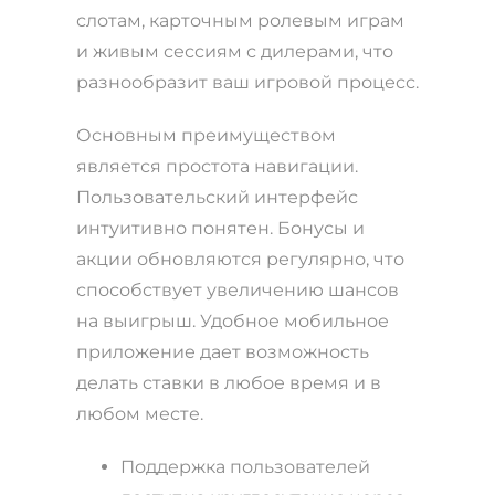
слотам, карточным ролевым играм
и живым сессиям с дилерами, что
разнообразит ваш игровой процесс.
Основным преимуществом
является простота навигации.
Пользовательский интерфейс
интуитивно понятен. Бонусы и
акции обновляются регулярно, что
способствует увеличению шансов
на выигрыш. Удобное мобильное
приложение дает возможность
делать ставки в любое время и в
любом месте.
Поддержка пользователей