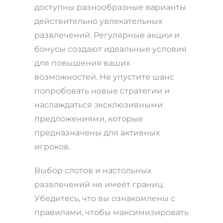
доступны разнообразные варианты
действительно увлекательных
развлечений. Регулярные акции и
бонусы создают идеальные условия
для повышения ваших
возможностей. Не упустите шанс
попробовать новые стратегии и
наслаждаться эксклюзивными
предложениями, которые
предназначены для активных
игроков.
Выбор слотов и настольных
развлечений не имеет границ.
Убедитесь, что вы ознакомлены с
правилами, чтобы максимизировать