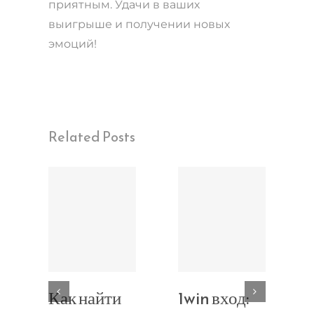
приятным. Удачи в ваших
выигрыше и получении новых
эмоций!
Related Posts
Как найти
1win вход: