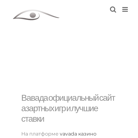
Skip
to
content
Вавада официальный сайт
азартных игр и лучшие
ставки
На платформе
vavada казино