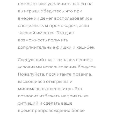
поможет вам увеличить шансы на
выигрыш. Убедитесь, что при
внесении денег воспользовались
специальным промокодом, если
таковой имеется. Это даст
возможность получить
дополнительные фишки и кэш-бек.
Следующий шаг – ознакомление с
условиями использования бонусов.
Пожалуйста, прочитайте правила,
касающиеся отыгрыша и
минимальных депозитов. Это
позволит избежать неприятных
ситуаций и сделать ваше
времяпрепровождение более