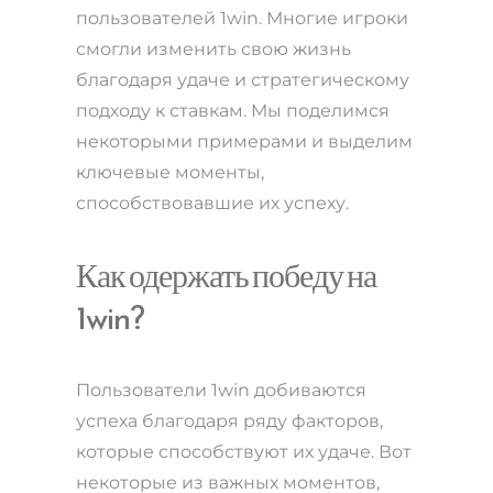
пользователей 1win. Многие игроки
смогли изменить свою жизнь
благодаря удаче и стратегическому
подходу к ставкам. Мы поделимся
некоторыми примерами и выделим
ключевые моменты,
способствовавшие их успеху.
Как одержать победу на
1win?
Пользователи 1win добиваются
успеха благодаря ряду факторов,
которые способствуют их удаче. Вот
некоторые из важных моментов,