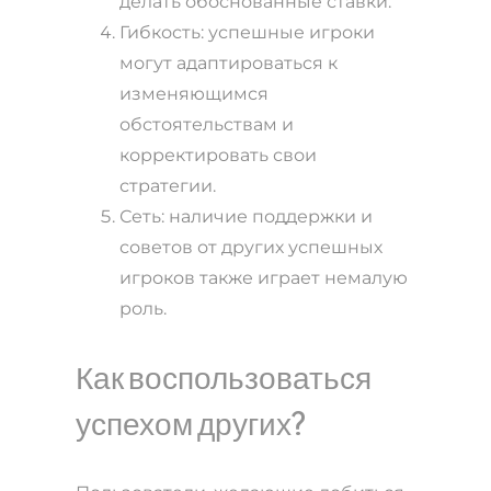
делать обоснованные ставки.
Гибкость: успешные игроки
могут адаптироваться к
изменяющимся
обстоятельствам и
корректировать свои
стратегии.
Сеть: наличие поддержки и
советов от других успешных
игроков также играет немалую
роль.
Как воспользоваться
успехом других?