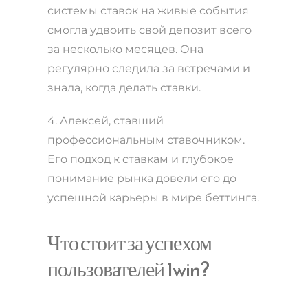
системы ставок на живые события
смогла удвоить свой депозит всего
за несколько месяцев. Она
регулярно следила за встречами и
знала, когда делать ставки.
4. Алексей, ставший
профессиональным ставочником.
Его подход к ставкам и глубокое
понимание рынка довели его до
успешной карьеры в мире беттинга.
Что стоит за успехом
пользователей 1win?