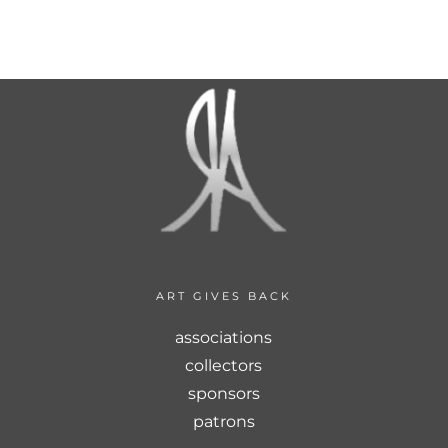
M
0
ART GIVES BACK
associations
collectors
sponsors
patrons