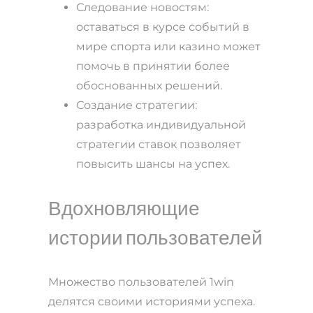
Следование новостям:
оставаться в курсе событий в
мире спорта или казино может
помочь в принятии более
обоснованных решений.
Создание стратегии:
разработка индивидуальной
стратегии ставок позволяет
повысить шансы на успех.
Вдохновляющие
истории пользователей
Множество пользователей 1win
делятся своими историями успеха.