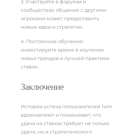
3. Участвуйте в форумах и
сообществах: общение с другими
игроками может предоставить
новые идеи и стратегии.
4. Постоянное обучение:
инвестируйте время в изучение
новых трендов и лучшей практики
ставок.
Заключение
Истории успеха пользователей 1win
вдохновляют и показывают, что
удача на ставках требует не только
удачи, но и стратегического