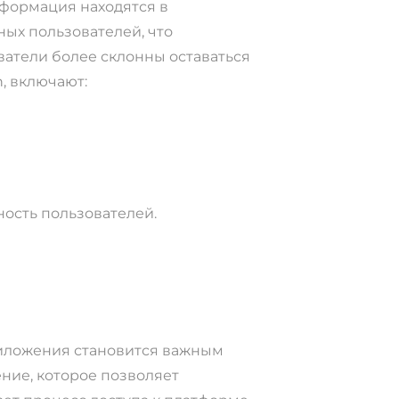
нформация находятся в
ых пользователей, что
ватели более склонны оставаться
, включают:
ность пользователей.
риложения становится важным
ние, которое позволяет