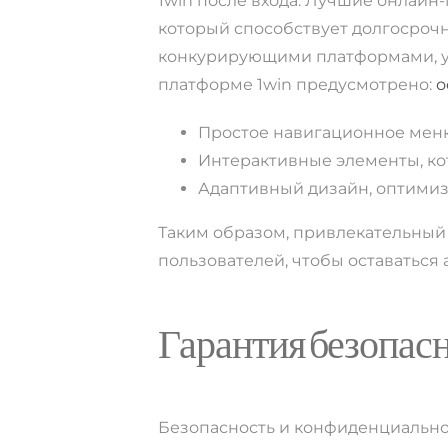
1win после входа. Лучшие онлай
который способствует долгосрочн
конкурирующими платформами, у
платформе 1win предусмотрено:
о
Простое навигационное меню 
Интерактивные элементы, ко
Адаптивный дизайн, оптимиз
Таким образом, привлекательный
пользователей, чтобы оставаться
Гарантия безопас
Безопасность и конфиденциальнос