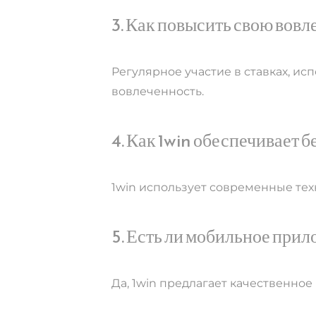
3. Как повысить свою вовл
Регулярное участие в ставках, 
вовлеченность.
4. Как 1win обеспечивает 
1win использует современные те
5. Есть ли мобильное прил
Да, 1win предлагает качественное