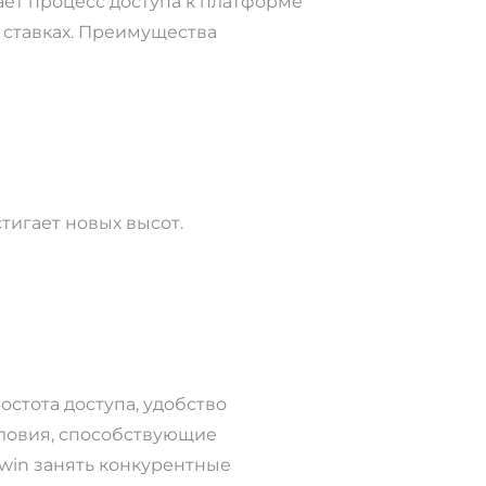
ает процесс доступа к платформе
и ставках. Преимущества
тигает новых высот.
остота доступа, удобство
словия, способствующие
1win занять конкурентные