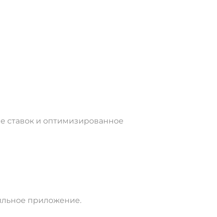
ие ставок и оптимизированное
бильное приложение.