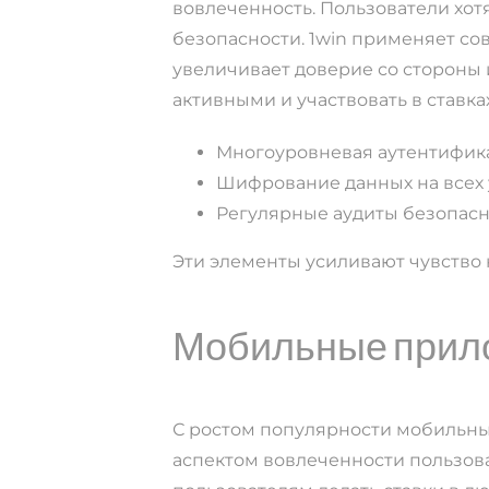
вовлеченность. Пользователи хот
безопасности. 1win применяет с
увеличивает доверие со стороны 
активными и участвовать в ставк
Многоуровневая аутентифик
Шифрование данных на всех 
Регулярные аудиты безопасн
Эти элементы усиливают чувство 
Мобильные прило
С ростом популярности мобильны
аспектом вовлеченности пользова