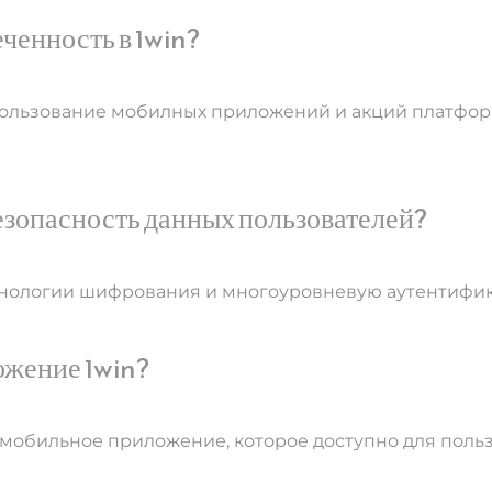
еченность в 1win?
использование мобилных приложений и акций платфо
безопасность данных пользователей?
хнологии шифрования и многоуровневую аутентифи
ожение 1win?
 мобильное приложение, которое доступно для пользо