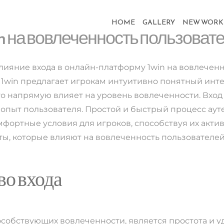
HOME
GALLERY
NEW WORK
in на вовлеченность пользоват
лияние входа в онлайн-платформу 1win на вовлеченн
 1win предлагает игрокам интуитивно понятный инт
то напрямую влияет на уровень вовлеченности. Вход
опыт пользователя. Простой и быстрый процесс ау
фортные условия для игроков, способствуя их акти
, которые влияют на вовлеченность пользователей 
во входа
собствующих вовлеченности, является простота и уд